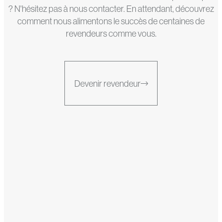
? N'hésitez pas à nous contacter. En attendant, découvrez
comment nous alimentons le succès de centaines de
revendeurs comme vous.
Devenir revendeur