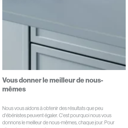
Vous donner le meilleur de nous-
mêmes
Nous vous aidons à obtenir des résultats que peu
d'ébénistes peuvent égaler. C'est pourquoi nous vous
donnons le meilleur de nous-mêmes, chaque jour. Pour