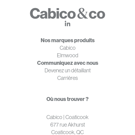
Nos marques produits
Cabico
Elmwood
Communiquez avec nous
Devenez un détaillant
Carrières
Où nous trouver ?
Cabico | Coaticook
677 rue Akhurst
Coaticook, QC